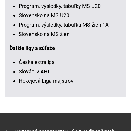
Program, výsledky, tabuľky MS U20
Slovensko na MS U20
Program, výsledky, tabuľka MS žien 1A
Slovensko na MS žien
Ďalšie ligy a súťaže
Česká extraliga
Slováci v AHL
Hokejová Liga majstrov