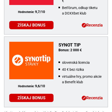
€
Betfórum, odkup tiketu
9,7/10
Hodnotenie:
a DOXXbet klub
ZÍSKAJ BONUS
Recenzia
SYNOT TIP
Bonus: 2 000 €
slovenská licencia
40 € bez rizika
virtuálne hry, promo akcie
a Benefit klub
9,6/10
Hodnotenie:
ZÍSKAJ BONUS
Recenzia