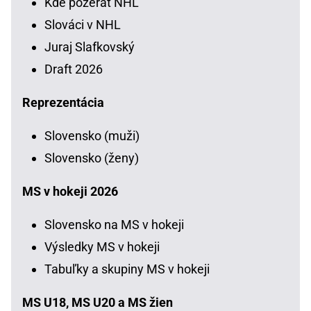
Kde pozerať NHL
Slováci v NHL
Juraj Slafkovský
Draft 2026
Reprezentácia
Slovensko (muži)
Slovensko (ženy)
MS v hokeji 2026
Slovensko na MS v hokeji
Výsledky MS v hokeji
Tabuľky a skupiny MS v hokeji
MS U18, MS U20 a MS žien