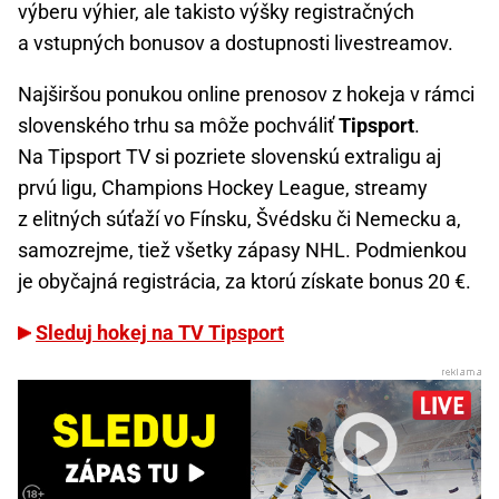
výberu výhier, ale takisto výšky registračných
a vstupných bonusov a dostupnosti livestreamov.
Najširšou ponukou online prenosov z hokeja v rámci
slovenského trhu sa môže pochváliť
Tipsport
.
Na Tipsport TV si pozriete slovenskú extraligu aj
prvú ligu, Champions Hockey League, streamy
z elitných súťaží vo Fínsku, Švédsku či Nemecku a,
samozrejme, tiež všetky zápasy NHL. Podmienkou
je obyčajná registrácia, za ktorú získate bonus 20 €.
Sleduj hokej na TV Tipsport