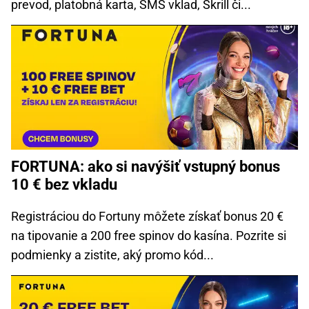
prevod, platobná karta, SMS vklad, Skrill či...
FORTUNA: ako si navýšiť vstupný bonus
10 € bez vkladu
Registráciou do Fortuny môžete získať bonus 20 €
na tipovanie a 200 free spinov do kasína. Pozrite si
podmienky a zistite, aký promo kód...