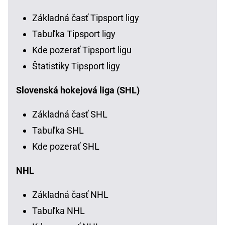
Základná časť Tipsport ligy
Tabuľka Tipsport ligy
Kde pozerať Tipsport ligu
Štatistiky Tipsport ligy
Slovenská hokejová liga (SHL)
Základná časť SHL
Tabuľka SHL
Kde pozerať SHL
NHL
Základná časť NHL
Tabuľka NHL