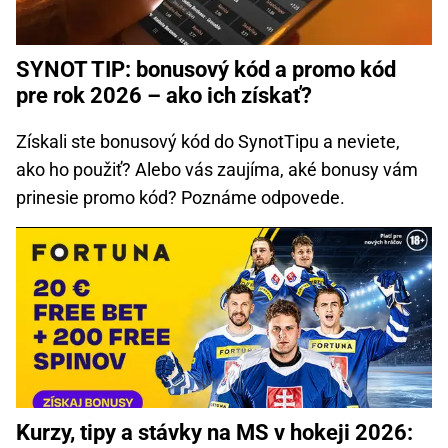
SYNOT TIP: bonusový kód a promo kód
pre rok 2026 – ako ich získať?
Získali ste bonusový kód do SynotTipu a neviete,
ako ho použiť? Alebo vás zaujíma, aké bonusy vám
prinesie promo kód? Poznáme odpovede.
Kurzy, tipy a stávky na MS v hokeji 2026: