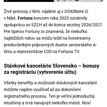
Živé prenosy z NHL nájdete aj v DOXXbete či
v Niké.
Fortuna
koncom roka 2023 oznámila
spoluprácu so SZĽH až do konca sezóny 2026/2027.
Pre tipérov Fortuny to znamená, že niekoľko
najbližších rokov sa môžu tešiť na livestreamy
predovšetkým prípravných duelov seniorského A-
tímu a reprezentácie U20 na Fortuna TV.
Stávkové kancelárie Slovensko – bonusy
za registráciu (vytvorenie účtu)
Všetky benefity a možnosti stávkových kancelárií
môžete naplno využívať až po dokončení
registračného procesu. Ten je veľmi jednoduchý,
intuitívny a trvá nanajvýš niekoľko minút. Noví