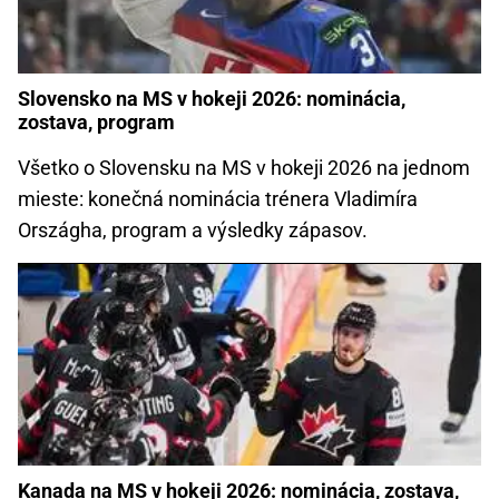
Slovensko na MS v hokeji 2026: nominácia,
zostava, program
Všetko o Slovensku na MS v hokeji 2026 na jednom
mieste: konečná nominácia trénera Vladimíra
Országha, program a výsledky zápasov.
Kanada na MS v hokeji 2026: nominácia, zostava,