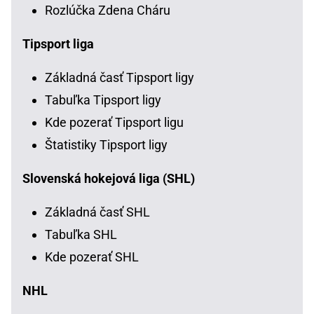
Rozlúčka Zdena Cháru
Tipsport liga
Základná časť Tipsport ligy
Tabuľka Tipsport ligy
Kde pozerať Tipsport ligu
Štatistiky Tipsport ligy
Slovenská hokejová liga (SHL)
Základná časť SHL
Tabuľka SHL
Kde pozerať SHL
NHL