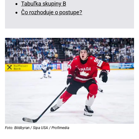
Tabuľka skupiny B
Čo rozhoduje o postupe?
Foto: Bildbyran / Sipa USA / Profimedia