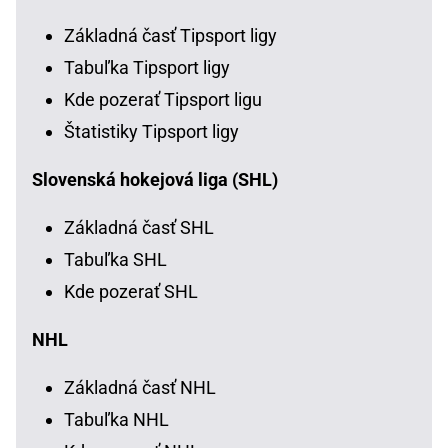
Základná časť Tipsport ligy
Tabuľka Tipsport ligy
Kde pozerať Tipsport ligu
Štatistiky Tipsport ligy
Slovenská hokejová liga (SHL)
Základná časť SHL
Tabuľka SHL
Kde pozerať SHL
NHL
Základná časť NHL
Tabuľka NHL