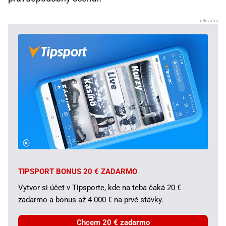
TIPSPORT BONUS 20 € ZADARMO
Vytvor si účet v Tipsporte, kde na teba čaká 20 €
zadarmo a bonus až 4 000 € na prvé stávky.
Chcem 20 € zadarmo