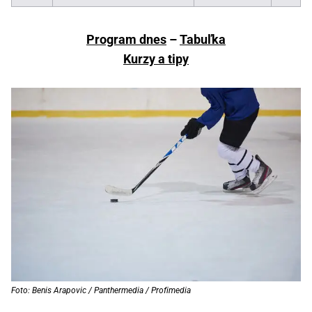
Program dnes
–
Tabuľka
Kurzy a tipy
Foto: Benis Arapovic / Panthermedia / Profimedia