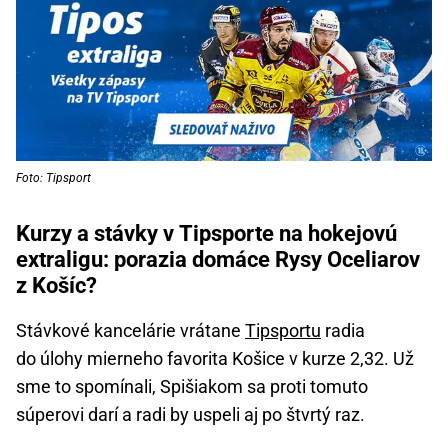
Foto: Tipsport
Kurzy a stávky v Tipsporte na hokejovú
extraligu: porazia domáce Rysy Oceliarov
z Košíc?
Stávkové kancelárie vrátane
Tipsportu
radia
do úlohy mierneho favorita Košice v kurze 2,32. Už
sme to spomínali, Spišiakom sa proti tomuto
súperovi darí a radi by uspeli aj po štvrtý raz.