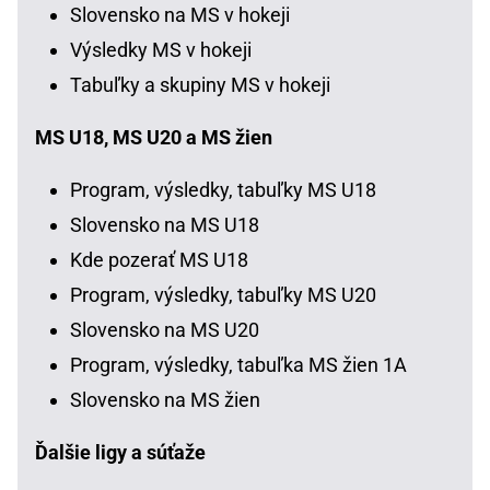
Slovensko na MS v hokeji
Výsledky MS v hokeji
Tabuľky a skupiny MS v hokeji
MS U18, MS U20 a MS žien
Program, výsledky, tabuľky MS U18
Slovensko na MS U18
Kde pozerať MS U18
Program, výsledky, tabuľky MS U20
Slovensko na MS U20
Program, výsledky, tabuľka MS žien 1A
Slovensko na MS žien
Ďalšie ligy a súťaže