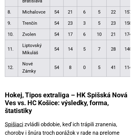
Bratislava
8.
Michalovce
54
21
6
5
22
157:
9.
Trenčín
54
23
3
5
23
150:
10.
Zvolen
54
17
6
10
21
174:
Liptovský
11.
54
14
5
7
28
140:
Mikuláš
Nové
12.
54
8
0
5
41
114:
Zámky
Hokej, Tipos extraliga – HK Spišská Nová
Ves vs. HC Košice: výsledky, forma,
štatistiky
Spišiaci
zvládli obdobie, keď ich trápili zranenia,
choroby i šnúra troch porážok v rade na prelome