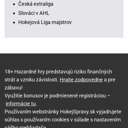
Česká extraliga
Slováci v AHL
Hokejová Liga majstrov
18+ Hazardné hry predstavujú riziko finančných
strát a vzniku závislosti.
Hrajte zodpovedne
a pre
zábavu!
Využitie bonusov je podmienené registráciou –
informácie tu
.
Používaním webstránky HokejSpravy.sk vyjadrujete
súhlas s používaním cookies v súlade s nastavením
vášho prehliadača.