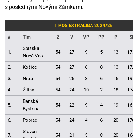
s poslednými Novými Zámkami.
TIPOS EXTRALIGA 2024/25
#
Tím
Z
V
VP
PP
P
Skó
Spišská
1.
54
27
9
5
13
173:
Nová Ves
2.
Košice
54
27
6
8
13
172:
3.
Nitra
54
25
8
6
15
197:
4.
Žilina
54
24
10
2
18
174:
Banská
5.
54
22
9
4
19
161:
Bystrica
6.
Poprad
54
24
4
6
20
178:
Slovan
7.
54
21
5
8
20
164: