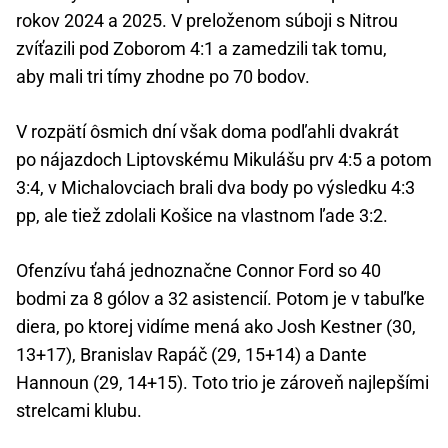
rokov 2024 a 2025. V preloženom súboji s Nitrou
zvíťazili pod Zoborom 4:1 a zamedzili tak tomu,
aby mali tri tímy zhodne po 70 bodov.
V rozpätí ôsmich dní však doma podľahli dvakrát
po nájazdoch Liptovskému Mikulášu prv 4:5 a potom
3:4, v Michalovciach brali dva body po výsledku 4:3
pp, ale tiež zdolali Košice na vlastnom ľade 3:2.
Ofenzívu ťahá jednoznačne Connor Ford so 40
bodmi za 8 gólov a 32 asistencií. Potom je v tabuľke
diera, po ktorej vidíme mená ako Josh Kestner (30,
13+17), Branislav Rapáč (29, 15+14) a Dante
Hannoun (29, 14+15). Toto trio je zároveň najlepšími
strelcami klubu.