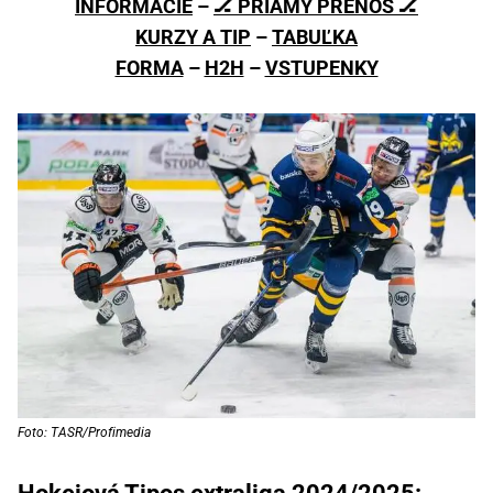
INFORMÁCIE
–
🏒 PRIAMY PRENOS 🏒
KURZY A TIP
–
TABUĽKA
FORMA
–
H2H
–
VSTUPENKY
Foto: TASR/Profimedia