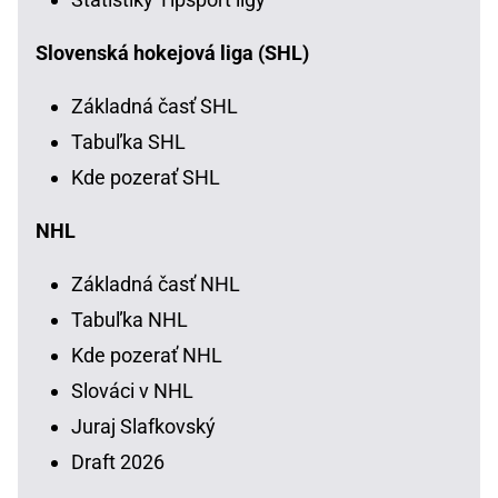
Slovenská hokejová liga (SHL)
Základná časť SHL
Tabuľka SHL
Kde pozerať SHL
NHL
Základná časť NHL
Tabuľka NHL
Kde pozerať NHL
Slováci v NHL
Juraj Slafkovský
Draft 2026