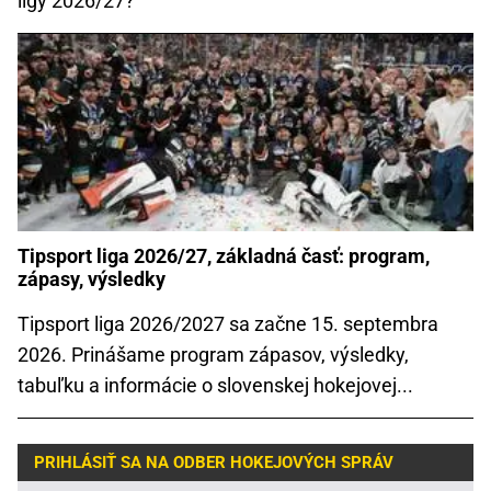
ligy 2026/27?
Tipsport liga 2026/27, základná časť: program,
zápasy, výsledky
Tipsport liga 2026/2027 sa začne 15. septembra
2026. Prinášame program zápasov, výsledky,
tabuľku a informácie o slovenskej hokejovej...
PRIHLÁSIŤ SA NA ODBER HOKEJOVÝCH SPRÁV