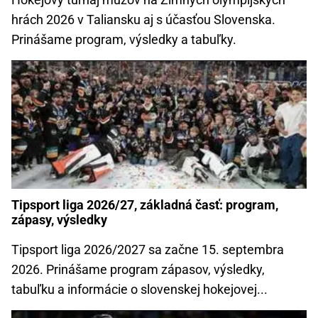
hrách 2026 v Taliansku aj s účasťou Slovenska.
Prinášame program, výsledky a tabuľky.
Tipsport liga 2026/27, základná časť: program,
zápasy, výsledky
Tipsport liga 2026/2027 sa začne 15. septembra
2026. Prinášame program zápasov, výsledky,
tabuľku a informácie o slovenskej hokejovej...