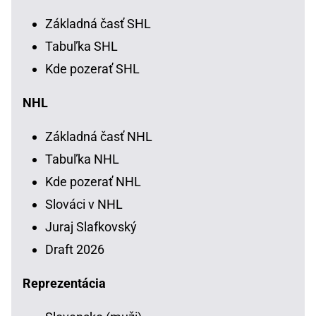
Základná časť SHL
Tabuľka SHL
Kde pozerať SHL
NHL
Základná časť NHL
Tabuľka NHL
Kde pozerať NHL
Slováci v NHL
Juraj Slafkovský
Draft 2026
Reprezentácia