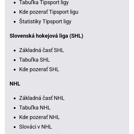
Tabuľka Tipsport ligy
Kde pozerať Tipsport ligu
Štatistiky Tipsport ligy
Slovenská hokejová liga (SHL)
Základná časť SHL
Tabuľka SHL
Kde pozerať SHL
NHL
Základná časť NHL
Tabuľka NHL
Kde pozerať NHL
Slováci v NHL