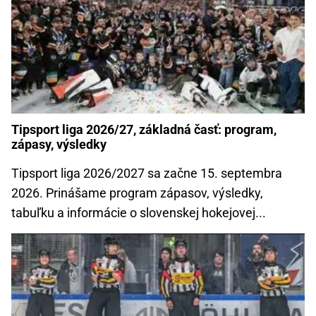
Tipsport liga 2026/27, základná časť: program,
zápasy, výsledky
Tipsport liga 2026/2027 sa začne 15. septembra
2026. Prinášame program zápasov, výsledky,
tabuľku a informácie o slovenskej hokejovej...