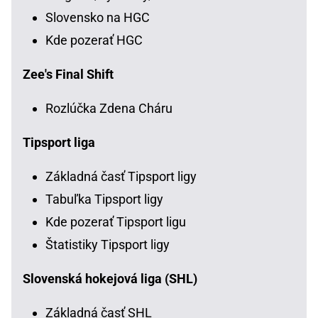
Slovensko na HGC
Kde pozerať HGC
Zee's Final Shift
Rozlúčka Zdena Cháru
Tipsport liga
Základná časť Tipsport ligy
Tabuľka Tipsport ligy
Kde pozerať Tipsport ligu
Štatistiky Tipsport ligy
Slovenská hokejová liga (SHL)
Základná časť SHL