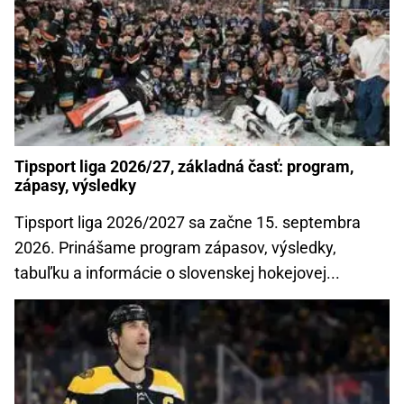
Tipsport liga 2026/27, základná časť: program,
zápasy, výsledky
Tipsport liga 2026/2027 sa začne 15. septembra
2026. Prinášame program zápasov, výsledky,
tabuľku a informácie o slovenskej hokejovej...