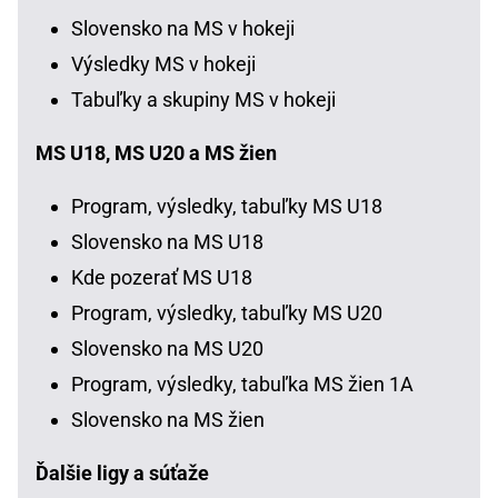
Slovensko na MS v hokeji
Výsledky MS v hokeji
Tabuľky a skupiny MS v hokeji
MS U18, MS U20 a MS žien
Program, výsledky, tabuľky MS U18
Slovensko na MS U18
Kde pozerať MS U18
Program, výsledky, tabuľky MS U20
Slovensko na MS U20
Program, výsledky, tabuľka MS žien 1A
Slovensko na MS žien
Ďalšie ligy a súťaže