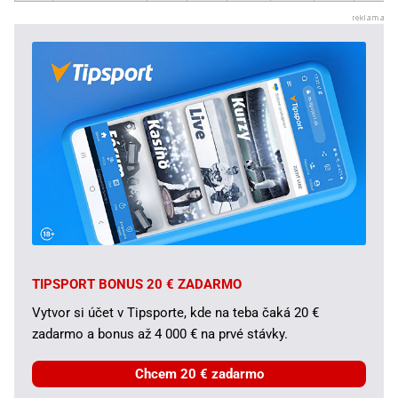
TIPSPORT BONUS 20 € ZADARMO
Vytvor si účet v Tipsporte, kde na teba čaká 20 €
zadarmo a bonus až 4 000 € na prvé stávky.
Chcem 20 € zadarmo