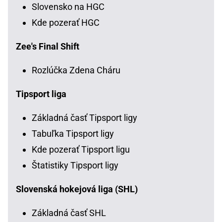
Slovensko na HGC
Kde pozerať HGC
Zee's Final Shift
Rozlúčka Zdena Cháru
Tipsport liga
Základná časť Tipsport ligy
Tabuľka Tipsport ligy
Kde pozerať Tipsport ligu
Štatistiky Tipsport ligy
Slovenská hokejová liga (SHL)
Základná časť SHL