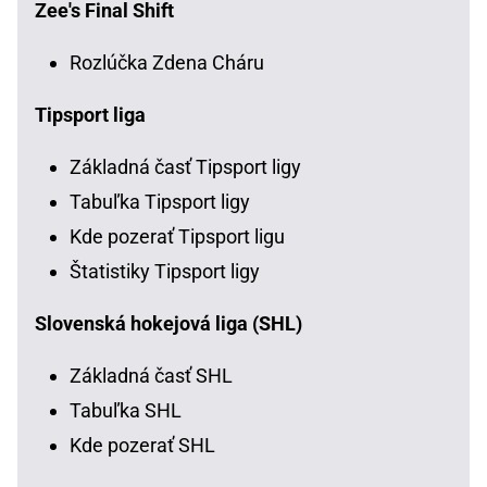
Zee's Final Shift
Rozlúčka Zdena Cháru
Tipsport liga
Základná časť Tipsport ligy
Tabuľka Tipsport ligy
Kde pozerať Tipsport ligu
Štatistiky Tipsport ligy
Slovenská hokejová liga (SHL)
Základná časť SHL
Tabuľka SHL
Kde pozerať SHL