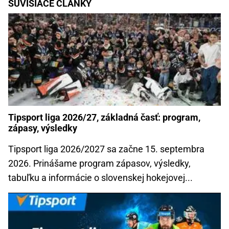
SÚVISIACE ČLÁNKY
Tipsport liga 2026/27, základná časť: program,
zápasy, výsledky
Tipsport liga 2026/2027 sa začne 15. septembra
2026. Prinášame program zápasov, výsledky,
tabuľku a informácie o slovenskej hokejovej...