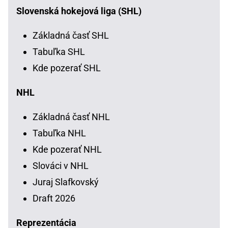
Slovenská hokejová liga (SHL)
Základná časť SHL
Tabuľka SHL
Kde pozerať SHL
NHL
Základná časť NHL
Tabuľka NHL
Kde pozerať NHL
Slováci v NHL
Juraj Slafkovský
Draft 2026
Reprezentácia