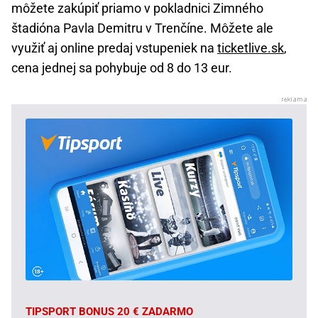
môžete zakúpiť priamo v pokladnici Zimného
štadióna Pavla Demitru v Trenčíne. Môžete ale
využiť aj online predaj vstupeniek na
ticketlive.sk
,
cena jednej sa pohybuje od 8 do 13 eur.
TIPSPORT BONUS 20 € ZADARMO