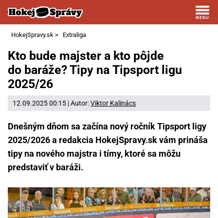
HokejSpravy.sk
>
Extraliga
Kto bude majster a kto pôjde
do baráže? Tipy na Tipsport ligu
2025/26
12.09.2025 00:15 | Autor:
Viktor Kalinács
Dnešným dňom sa začína nový ročník Tipsport ligy
2025/2026 a redakcia HokejSpravy.sk vám prináša
tipy na nového majstra i tímy, ktoré sa môžu
predstaviť v baráži.