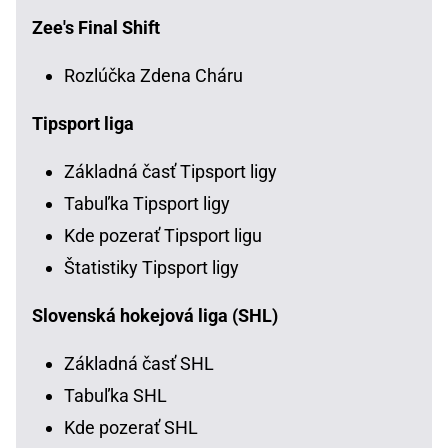
Zee's Final Shift
Rozlúčka Zdena Cháru
Tipsport liga
Základná časť Tipsport ligy
Tabuľka Tipsport ligy
Kde pozerať Tipsport ligu
Štatistiky Tipsport ligy
Slovenská hokejová liga (SHL)
Základná časť SHL
Tabuľka SHL
Kde pozerať SHL