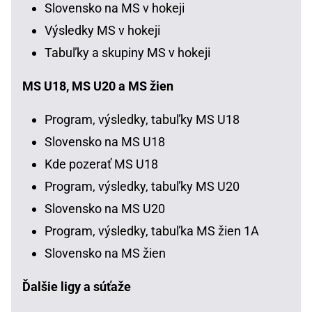
Slovensko na MS v hokeji
Výsledky MS v hokeji
Tabuľky a skupiny MS v hokeji
MS U18, MS U20 a MS žien
Program, výsledky, tabuľky MS U18
Slovensko na MS U18
Kde pozerať MS U18
Program, výsledky, tabuľky MS U20
Slovensko na MS U20
Program, výsledky, tabuľka MS žien 1A
Slovensko na MS žien
Ďalšie ligy a súťaže