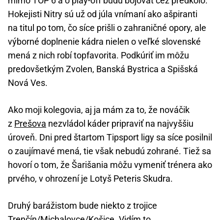
mimo TOP 6 a o play-off budú bojovať cez predkolo.
Hokejisti Nitry sú už od júla vnímaní ako ašpiranti
na titul po tom, čo síce prišli o zahraničné opory, ale
výborné doplnenie kádra nielen o veľké slovenské
mená z nich robí topfavorita. Podkúriť im môžu
predovšetkým Zvolen, Banská Bystrica a Spišská
Nová Ves.
Ako moji kolegovia, aj ja mám za to, že nováčik
z
Prešova
nezvládol káder pripraviť na najvyššiu
úroveň. Dni pred štartom Tipsport ligy sa síce posilnil
o zaujímavé mená, tie však nebudú zohrané. Tiež sa
hovorí o tom, že Šarišania môžu vymeniť trénera ako
prvého, v ohrození je Lotyš Peteris Skudra.
Druhý barážistom bude niekto z trojice
Trenčín/Michalovce/Košice. Vidím to