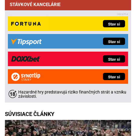
STÁVKOVÉ KANCELÁRIE
Stav si
Stav si
Stav si
Stav si
Hazardné hry predstavujú riziko finančných strát a vzniku
závislosti.
SÚVISIACE ČLÁNKY