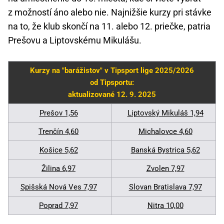
z možností áno alebo nie. Najnižšie kurzy pri stávke
na to, že klub skončí na 11. alebo 12. priečke, patria
Prešovu a Liptovskému Mikulášu.
Kurzy na "barážistov" v Tipsport lige 2025/2026
od Tipsportu:
aktualizované 12. 9. 2025
Prešov 1,56
Liptovský Mikuláš 1,94
Trenčín 4,60
Michalovce 4,60
Košice 5,62
Banská Bystrica 5,62
Žilina 6,97
Zvolen 7,97
Spišská Nová Ves 7,97
Slovan Bratislava 7,97
Poprad 7,97
Nitra 10,00