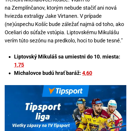
na Zemplínčanov, ktorým nebude stačiť ani nová
hviezda extraligy Jake Virtanen. V prípade
(ne)úspechu Košíc bude záležať najmä od toho, ako
Oceliari do súťaže vstúpia. Liptovskému Mikulášu
verím túto sezónu na predkolo, hoci to bude tesné."
Liptovský Mikuláš sa umiestni do 10. miesta:
1,75
Michalovce budú hrať baráž:
4,60