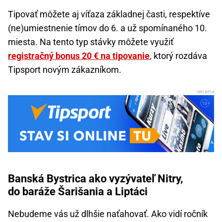
Tipovať môžete aj víťaza základnej časti, respektíve
(ne)umiestnenie tímov do 6. a už spomínaného 10.
miesta. Na tento typ stávky môžete využiť
registračný bonus 20 € na tipovanie
, ktorý rozdáva
Tipsport novým zákazníkom.
Banská Bystrica ako vyzývateľ Nitry,
do baráže Šarišania a Liptáci
Nebudeme vás už dlhšie naťahovať. Ako vidí ročník