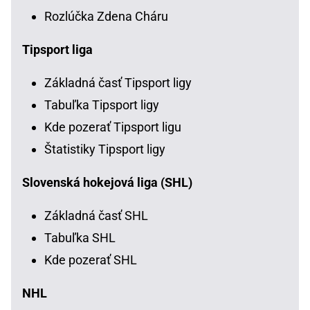
Rozlúčka Zdena Cháru
Tipsport liga
Základná časť Tipsport ligy
Tabuľka Tipsport ligy
Kde pozerať Tipsport ligu
Štatistiky Tipsport ligy
Slovenská hokejová liga (SHL)
Základná časť SHL
Tabuľka SHL
Kde pozerať SHL
NHL