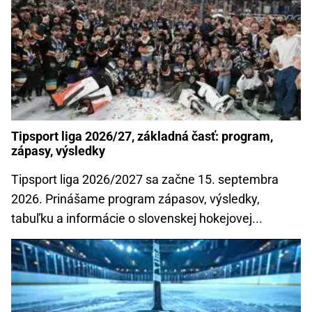
Tipsport liga 2026/27, základná časť: program,
zápasy, výsledky
Tipsport liga 2026/2027 sa začne 15. septembra
2026. Prinášame program zápasov, výsledky,
tabuľku a informácie o slovenskej hokejovej...