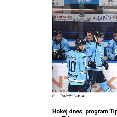
Foto: TASR/Profimedia
Hokej dnes, program Tip