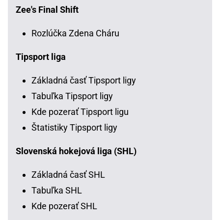
Zee's Final Shift
Rozlúčka Zdena Cháru
Tipsport liga
Základná časť Tipsport ligy
Tabuľka Tipsport ligy
Kde pozerať Tipsport ligu
Štatistiky Tipsport ligy
Slovenská hokejová liga (SHL)
Základná časť SHL
Tabuľka SHL
Kde pozerať SHL