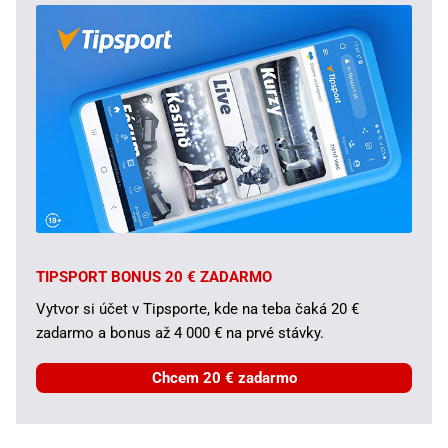
TIPSPORT BONUS 20 € ZADARMO
Vytvor si účet v Tipsporte, kde na teba čaká 20 €
zadarmo a bonus až 4 000 € na prvé stávky.
Chcem 20 € zadarmo