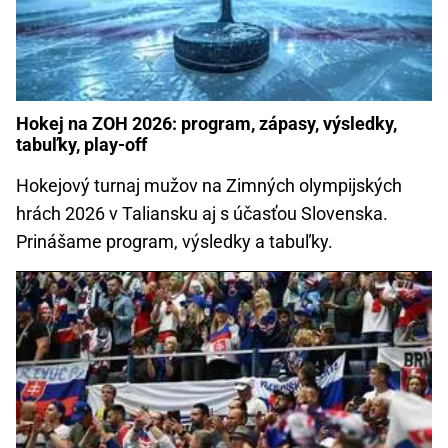
Hokej na ZOH 2026: program, zápasy, výsledky,
tabuľky, play-off
Hokejový turnaj mužov na Zimných olympijských
hrách 2026 v Taliansku aj s účasťou Slovenska.
Prinášame program, výsledky a tabuľky.