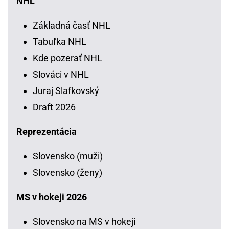
NHL
Základná časť NHL
Tabuľka NHL
Kde pozerať NHL
Slováci v NHL
Juraj Slafkovský
Draft 2026
Reprezentácia
Slovensko (muži)
Slovensko (ženy)
MS v hokeji 2026
Slovensko na MS v hokeji