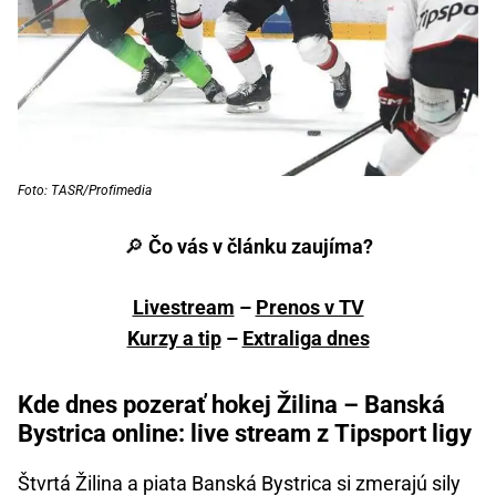
Foto: TASR/Profimedia
🔎
Čo vás v článku zaujíma?
Livestream
–
Prenos v TV
Kurzy a tip
–
Extraliga dnes
Kde dnes pozerať hokej Žilina – Banská
Bystrica online: live stream z Tipsport ligy
Štvrtá Žilina a piata Banská Bystrica si zmerajú sily