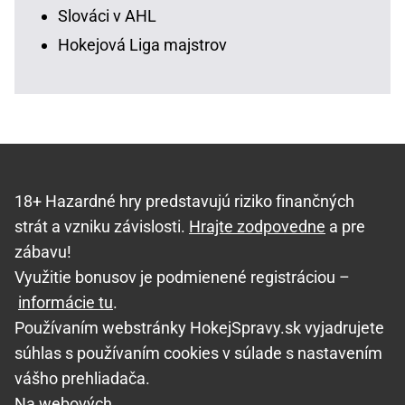
Slováci v AHL
Hokejová Liga majstrov
18+ Hazardné hry predstavujú riziko finančných
strát a vzniku závislosti.
Hrajte zodpovedne
a pre
zábavu!
Využitie bonusov je podmienené registráciou –
informácie tu
.
Používaním webstránky HokejSpravy.sk vyjadrujete
súhlas s používaním cookies v súlade s nastavením
vášho prehliadača.
Na webových