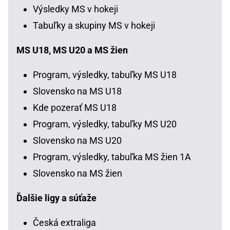
Výsledky MS v hokeji
Tabuľky a skupiny MS v hokeji
MS U18, MS U20 a MS žien
Program, výsledky, tabuľky MS U18
Slovensko na MS U18
Kde pozerať MS U18
Program, výsledky, tabuľky MS U20
Slovensko na MS U20
Program, výsledky, tabuľka MS žien 1A
Slovensko na MS žien
Ďalšie ligy a súťaže
Česká extraliga