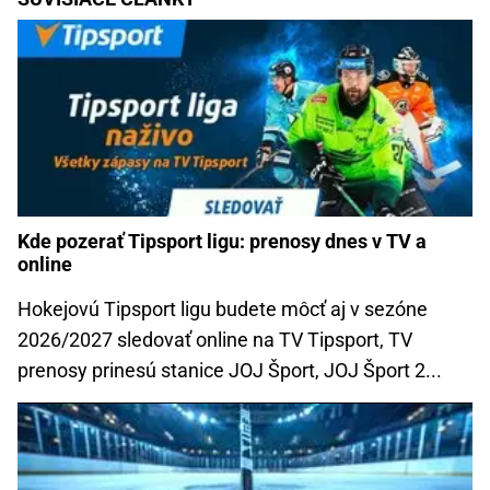
Kde pozerať Tipsport ligu: prenosy dnes v TV a
online
Hokejovú Tipsport ligu budete môcť aj v sezóne
2026/2027 sledovať online na TV Tipsport, TV
prenosy prinesú stanice JOJ Šport, JOJ Šport 2...