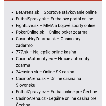
BetArena.sk – Športové stávkovanie online
FutbalSpravy.sk – Futbalový portál online
FightLive.sk – MMA a bojové športy online
PokerOnline.sk – Online poker zdarma
CasinoHryZdarma.sk – Casino hry
zadarmo
777.sk – Najlepšie online kasína
CasinoAutomaty.eu – Hracie automaty
zdarma
24casino.sk – Online SK casina
CasinoArena.sk – Online casina na
Slovensku
FotbalZpravy.cz – Futbal online pre Čechov
CasinoArena.cz - Legálne online casina pre
Čechov