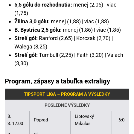
5,5 gólu do rozhodnutia:
menej (2,05) | viac
(1,75)
Žilina 3,0 gólu:
menej (1,88) | viac (1,83)
B. Bystrica 2,5 gólu:
menej (1,86) | viac (1,85)
Strelí gól:
Ranford (2,65) | Korczak (2,70) |
Walega (3,25)
Strelí gól:
Turnbull (2,25) | Faith (3,20) | Valach
(3,30)
Program, zápasy a tabuľka extraligy
TIPSPORT LIGA – PROGRAM A VÝSLEDKY
POSLEDNÉ VÝSLEDKY
8.
Liptovský
Poprad
6:0
3. 17:00
Mikuláš