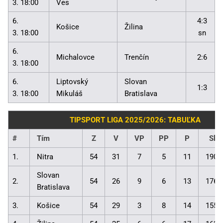
3. 18:00
Ves
6.
4:3
Košice
Žilina
3. 18:00
sn
6.
Michalovce
Trenčín
2:6
3. 18:00
6.
Liptovský
Slovan
1:3
3. 18:00
Mikuláš
Bratislava
TIPSPORT LIGA 2025/2026: TABUĽKA
#
Tím
Z
V
VP
PP
P
Skó
1.
Nitra
54
31
7
5
11
190:
Slovan
2.
54
26
9
6
13
176:
Bratislava
3.
Košice
54
29
3
8
14
155: