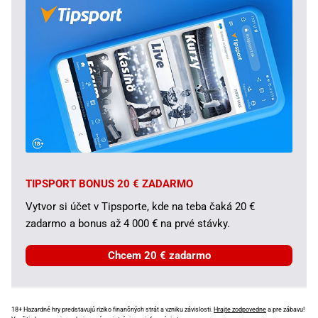
TIPSPORT BONUS 20 € ZADARMO
Vytvor si účet v Tipsporte, kde na teba čaká 20 €
zadarmo a bonus až 4 000 € na prvé stávky.
Chcem 20 € zadarmo
18+ Hazardné hry predstavujú riziko finančných strát a vzniku závislosti.
Hrajte zodpovedne
a pre zábavu!