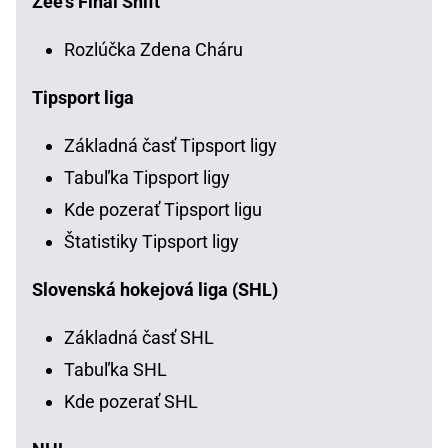
Zee's Final Shift
Rozlúčka Zdena Cháru
Tipsport liga
Základná časť Tipsport ligy
Tabuľka Tipsport ligy
Kde pozerať Tipsport ligu
Štatistiky Tipsport ligy
Slovenská hokejová liga (SHL)
Základná časť SHL
Tabuľka SHL
Kde pozerať SHL