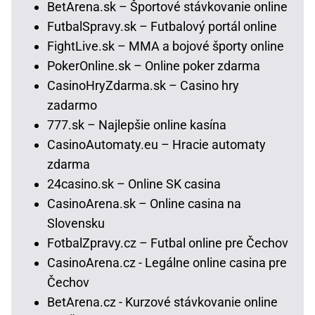
BetArena.sk – Športové stávkovanie online
FutbalSpravy.sk – Futbalový portál online
FightLive.sk – MMA a bojové športy online
PokerOnline.sk – Online poker zdarma
CasinoHryZdarma.sk – Casino hry
zadarmo
777.sk – Najlepšie online kasína
CasinoAutomaty.eu – Hracie automaty
zdarma
24casino.sk – Online SK casina
CasinoArena.sk – Online casina na
Slovensku
FotbalZpravy.cz – Futbal online pre Čechov
CasinoArena.cz - Legálne online casina pre
Čechov
BetArena.cz - Kurzové stávkovanie online