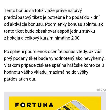
Tento bonus sa totiž viaže práve na prvý
predzápasový tiket; je potrebné ho podať do 7 dní
od aktivácie bonusu. Podmienky bonusu splníte, ak
tento tiket bude obsahovať aspoň jednu stávku
z hokeja a celkový kurz minimálne 2,00.
Po splnení podmienok oceníte bonus vtedy, ak váš
prvý podaný tiket bude vyhodnotený ako nevýherný.
V takom prípade získate späť na hráčske konto celú
hodnotu vášho vkladu, maximálne do výšky
päťdesiatich eur.