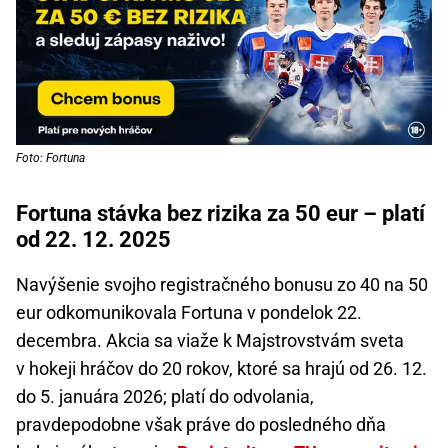
Foto: Fortuna
Fortuna stávka bez rizika za 50 eur – platí
od 22. 12. 2025
Navýšenie svojho registračného bonusu zo 40 na 50
eur odkomunikovala Fortuna v pondelok 22.
decembra. Akcia sa viaže k Majstrovstvám sveta
v hokeji hráčov do 20 rokov, ktoré sa hrajú od 26. 12.
do 5. januára 2026; platí do odvolania,
pravdepodobne však práve do posledného dňa