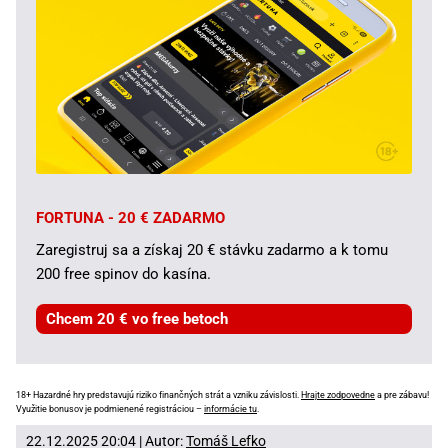
FORTUNA - 20 € ZADARMO
Zaregistruj sa a získaj 20 € stávku zadarmo a k tomu
200 free spinov do kasína.
Chcem 20 € vo free betoch
18+ Hazardné hry predstavujú riziko finančných strát a vzniku závislosti.
Hrajte zodpovedne
a pre zábavu!
Využitie bonusov je podmienené registráciou –
informácie tu
.
22.12.2025 20:04 | Autor:
Tomáš Lefko