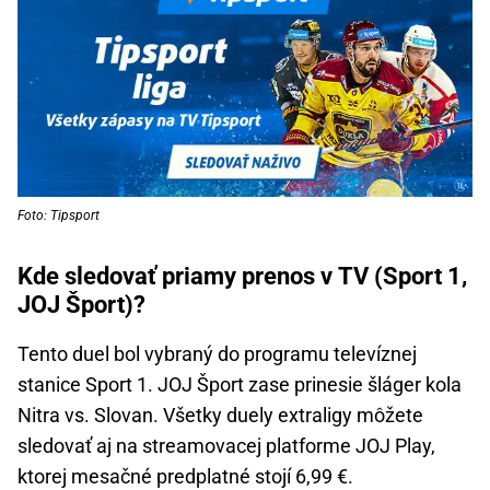
Foto: Tipsport
Kde sledovať priamy prenos v TV (Sport 1,
JOJ Šport)?
Tento duel bol vybraný do programu televíznej
stanice Sport 1. JOJ Šport zase prinesie šláger kola
Nitra vs. Slovan. Všetky duely extraligy môžete
sledovať aj na streamovacej platforme JOJ Play,
ktorej mesačné predplatné stojí 6,99 €.