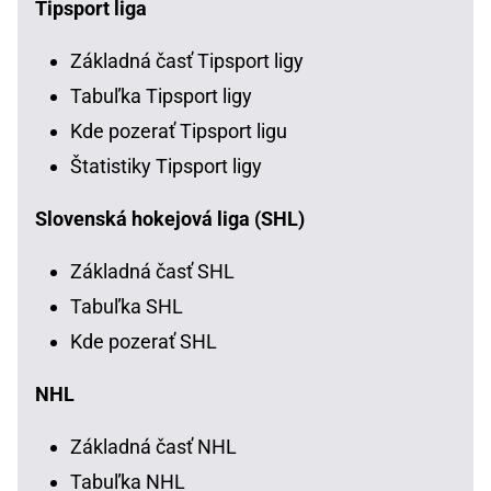
Tipsport liga
Základná časť Tipsport ligy
Tabuľka Tipsport ligy
Kde pozerať Tipsport ligu
Štatistiky Tipsport ligy
Slovenská hokejová liga (SHL)
Základná časť SHL
Tabuľka SHL
Kde pozerať SHL
NHL
Základná časť NHL
Tabuľka NHL