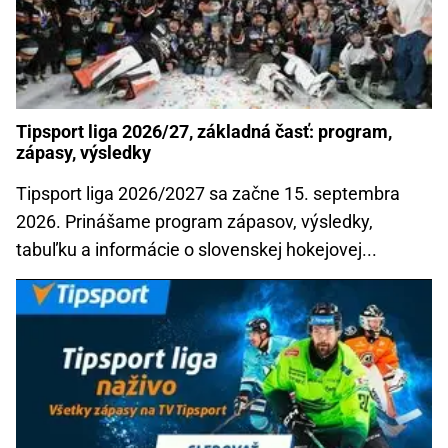
Tipsport liga 2026/27, základná časť: program,
zápasy, výsledky
Tipsport liga 2026/2027 sa začne 15. septembra
2026. Prinášame program zápasov, výsledky,
tabuľku a informácie o slovenskej hokejovej...