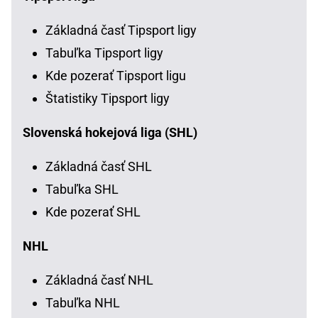
Základná časť Tipsport ligy
Tabuľka Tipsport ligy
Kde pozerať Tipsport ligu
Štatistiky Tipsport ligy
Slovenská hokejová liga (SHL)
Základná časť SHL
Tabuľka SHL
Kde pozerať SHL
NHL
Základná časť NHL
Tabuľka NHL