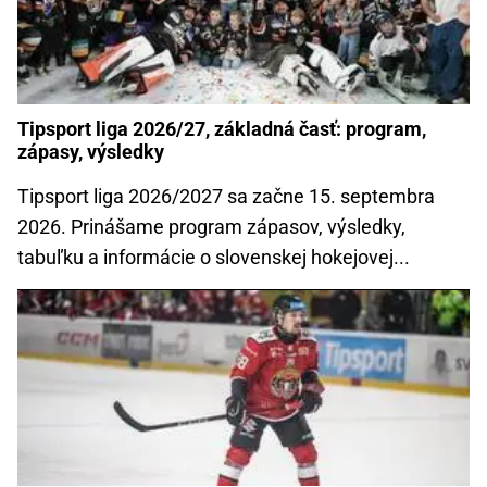
Tipsport liga 2026/27, základná časť: program,
zápasy, výsledky
Tipsport liga 2026/2027 sa začne 15. septembra
2026. Prinášame program zápasov, výsledky,
tabuľku a informácie o slovenskej hokejovej...