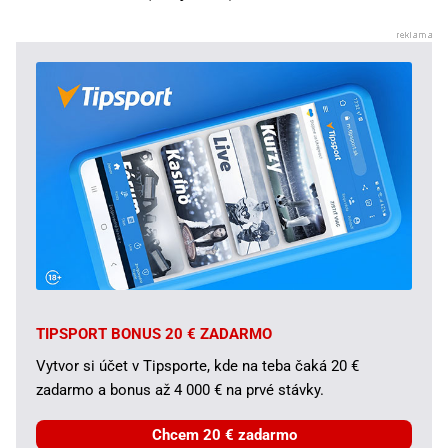
TIPSPORT BONUS 20 € ZADARMO
Vytvor si účet v Tipsporte, kde na teba čaká 20 €
zadarmo a bonus až 4 000 € na prvé stávky.
Chcem 20 € zadarmo