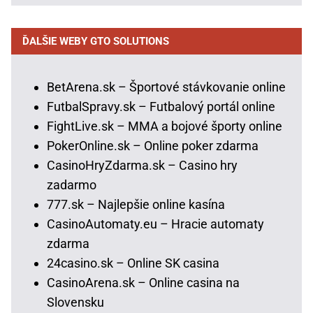
ĎALŠIE WEBY GTO SOLUTIONS
BetArena.sk – Športové stávkovanie online
FutbalSpravy.sk – Futbalový portál online
FightLive.sk – MMA a bojové športy online
PokerOnline.sk – Online poker zdarma
CasinoHryZdarma.sk – Casino hry
zadarmo
777.sk – Najlepšie online kasína
CasinoAutomaty.eu – Hracie automaty
zdarma
24casino.sk – Online SK casina
CasinoArena.sk – Online casina na
Slovensku