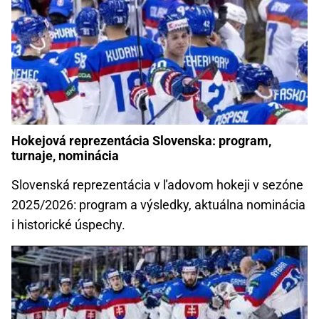
Hokejová reprezentácia Slovenska: program,
turnaje, nominácia
Slovenská reprezentácia v ľadovom hokeji v sezóne
2025/2026: program a výsledky, aktuálna nominácia
i historické úspechy.