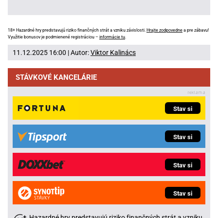
18+ Hazardné hry predstavujú riziko finančných strát a vzniku závislosti.
Hrajte zodpovedne
a pre zábavu!
Využitie bonusov je podmienené registráciou –
informácie tu
.
11.12.2025 16:00 | Autor:
Viktor Kalinács
STÁVKOVÉ KANCELÁRIE
Stav si
Stav si
Stav si
Stav si
Hazardné hry predstavujú riziko finančných strát a vzniku