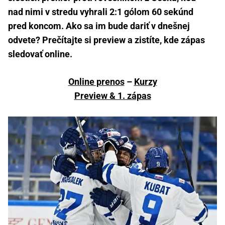
nad nimi v stredu vyhrali 2:1 gólom 60 sekúnd
pred koncom. Ako sa im bude dariť v dnešnej
odvete? Prečítajte si preview a zistíte, kde zápas
sledovať online.
Online prenos
–
Kurzy
Preview & 1. zápas