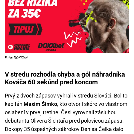
Foto: DOXXbet
V stredu rozhodla chyba a gól náhradníka
Kováča 60 sekúnd pred koncom
Prvý z dvoch zápasov vyhrali v stredu Slováci. Bol to
kapitán
Maxim Šimko
, kto otvoril skóre vo vlastnom
oslabení v prvej tretine. Česi vyrovnali zásluhou
debutanta Olivera Šichtařa pred polovicou zápasu.
Dokopy 35 úspešných zákrokov Denisa Čelka dalo