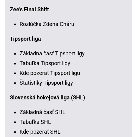
Zee's Final Shift
Rozlúčka Zdena Cháru
Tipsport liga
Základná časť Tipsport ligy
Tabuľka Tipsport ligy
Kde pozerať Tipsport ligu
Štatistiky Tipsport ligy
Slovenská hokejová liga (SHL)
Základná časť SHL
Tabuľka SHL
Kde pozerať SHL