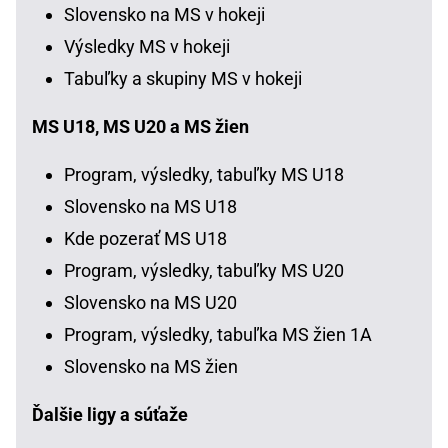
Slovensko na MS v hokeji
Výsledky MS v hokeji
Tabuľky a skupiny MS v hokeji
MS U18, MS U20 a MS žien
Program, výsledky, tabuľky MS U18
Slovensko na MS U18
Kde pozerať MS U18
Program, výsledky, tabuľky MS U20
Slovensko na MS U20
Program, výsledky, tabuľka MS žien 1A
Slovensko na MS žien
Ďalšie ligy a súťaže