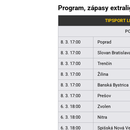
Program, zápasy extrali
TIPSPORT L
P
8. 3. 17:00
Poprad
8. 3. 17:00
Slovan Bratislav
8. 3. 17:00
Trenčín
8. 3. 17:00
Žilina
8. 3. 17:00
Banská Bystrica
8. 3. 17:00
Prešov
6. 3. 18:00
Zvolen
6. 3. 18:00
Nitra
6. 3. 18:00
Spišská Nová V