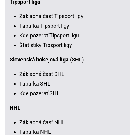
Tipsport liga
Základná časť Tipsport ligy
Tabuľka Tipsport ligy
Kde pozerať Tipsport ligu
Štatistiky Tipsport ligy
Slovenská hokejová liga (SHL)
Základná časť SHL
Tabuľka SHL
Kde pozerať SHL
NHL
Základná časť NHL
Tabuľka NHL