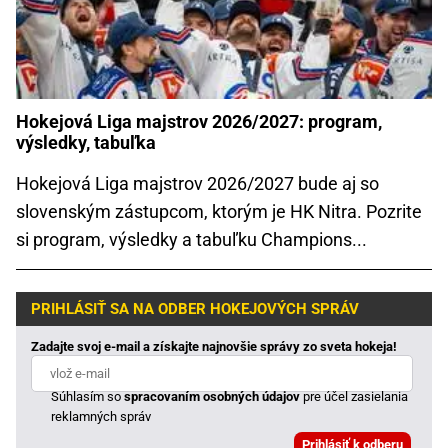
Hokejová Liga majstrov 2026/2027: program,
výsledky, tabuľka
Hokejová Liga majstrov 2026/2027 bude aj so
slovenským zástupcom, ktorým je HK Nitra. Pozrite
si program, výsledky a tabuľku Champions...
PRIHLÁSIŤ SA NA ODBER HOKEJOVÝCH SPRÁV
Zadajte svoj e-mail a získajte najnovšie správy zo sveta hokeja!
Súhlasím so
spracovaním osobných údajov
pre účel zasielania
reklamných správ