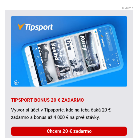
TIPSPORT BONUS 20 € ZADARMO
Vytvor si účet v Tipsporte, kde na teba čaká 20 €
zadarmo a bonus až 4 000 € na prvé stávky.
Chcem 20 € zadarmo