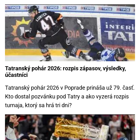
Tatranský pohár 2026: rozpis zápasov, výsledky,
účastníci
Tatranský pohár 2026 v Poprade prináša už 79. časť.
Kto dostal pozvánku pod Tatry a ako vyzerá rozpis
turnaja, ktorý sa hrá tri dni?