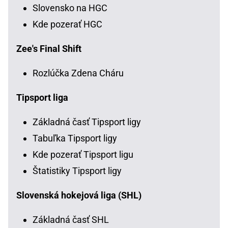
Slovensko na HGC
Kde pozerať HGC
Zee's Final Shift
Rozlúčka Zdena Cháru
Tipsport liga
Základná časť Tipsport ligy
Tabuľka Tipsport ligy
Kde pozerať Tipsport ligu
Štatistiky Tipsport ligy
Slovenská hokejová liga (SHL)
Základná časť SHL