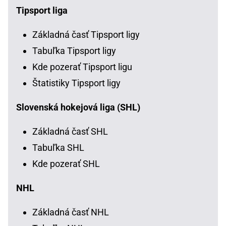
Tipsport liga
Základná časť Tipsport ligy
Tabuľka Tipsport ligy
Kde pozerať Tipsport ligu
Štatistiky Tipsport ligy
Slovenská hokejová liga (SHL)
Základná časť SHL
Tabuľka SHL
Kde pozerať SHL
NHL
Základná časť NHL