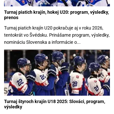
Turnaj piatich krajín, hokej U20: program, výsledky,
prenos
Turnaj piatich krajín U20 pokračuje aj v roku 2026,
tentokrát vo Švédsku. Prinášame program, výsledky,
nomináciu Slovenska a informácie o...
Turnaj štyroch krajín U18 2025: Slováci, program,
výsledky