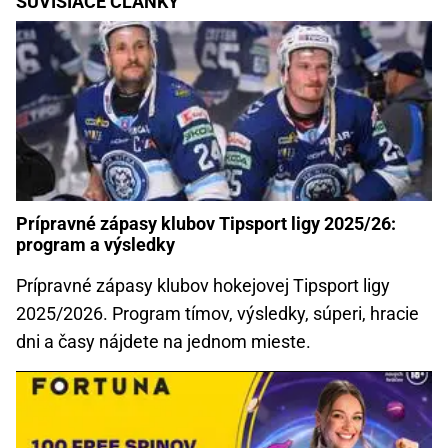
SÚVISIACE ČLÁNKY
Prípravné zápasy klubov Tipsport ligy 2025/26:
program a výsledky
Prípravné zápasy klubov hokejovej Tipsport ligy
2025/2026. Program tímov, výsledky, súperi, hracie
dni a časy nájdete na jednom mieste.