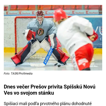
Foto: TASR/Profimedia
Dnes večer Prešov privíta Spišskú Novú
Ves vo svojom stánku
Spišiaci mali podľa prvotného plánu dohodnuté