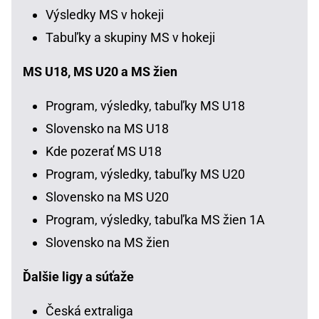
Výsledky MS v hokeji
Tabuľky a skupiny MS v hokeji
MS U18, MS U20 a MS žien
Program, výsledky, tabuľky MS U18
Slovensko na MS U18
Kde pozerať MS U18
Program, výsledky, tabuľky MS U20
Slovensko na MS U20
Program, výsledky, tabuľka MS žien 1A
Slovensko na MS žien
Ďalšie ligy a súťaže
Česká extraliga