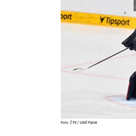
Foto: ČTK / Uhlíř Patrik