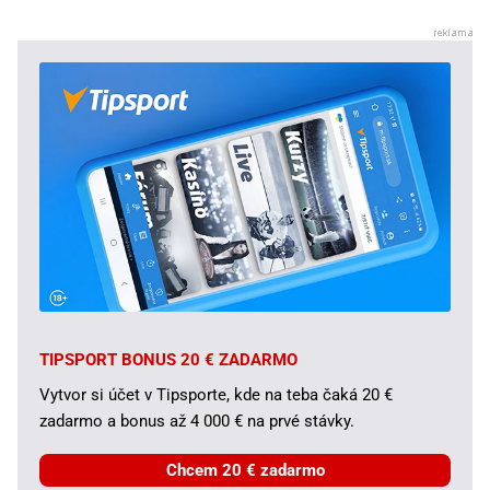
TIPSPORT BONUS 20 € ZADARMO
Vytvor si účet v Tipsporte, kde na teba čaká 20 €
zadarmo a bonus až 4 000 € na prvé stávky.
Chcem 20 € zadarmo