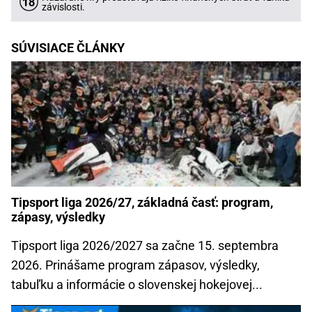
závislosti.
SÚVISIACE ČLÁNKY
Tipsport liga 2026/27, základná časť: program,
zápasy, výsledky
Tipsport liga 2026/2027 sa začne 15. septembra
2026. Prinášame program zápasov, výsledky,
tabuľku a informácie o slovenskej hokejovej...