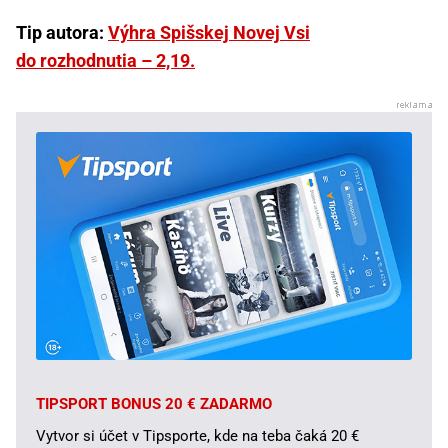
Tip autora:
Výhra Spišskej Novej Vsi
do rozhodnutia – 2,19.
TIPSPORT BONUS 20 € ZADARMO
Vytvor si účet v Tipsporte, kde na teba čaká 20 €