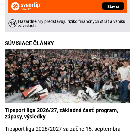
Stav si
Hazardné hry predstavujú riziko finančných strát a vzniku
závislosti.
SÚVISIACE ČLÁNKY
Tipsport liga 2026/27, základná časť: program,
zápasy, výsledky
Tipsport liga 2026/2027 sa začne 15. septembra