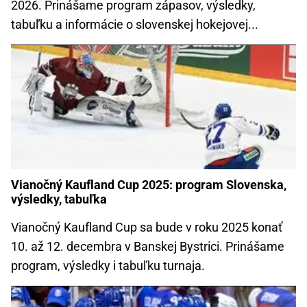
2026. Prinášame program zápasov, výsledky,
tabuľku a informácie o slovenskej hokejovej...
Vianočný Kaufland Cup 2025: program Slovenska,
výsledky, tabuľka
Vianočný Kaufland Cup sa bude v roku 2025 konať
10. až 12. decembra v Banskej Bystrici. Prinášame
program, výsledky i tabuľku turnaja.