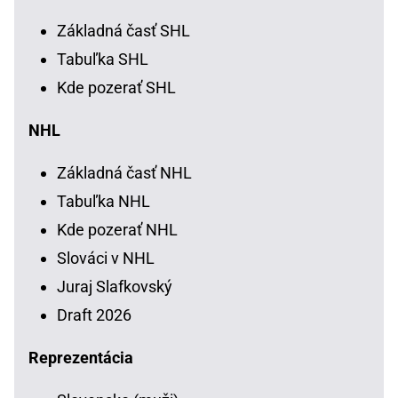
Základná časť SHL
Tabuľka SHL
Kde pozerať SHL
NHL
Základná časť NHL
Tabuľka NHL
Kde pozerať NHL
Slováci v NHL
Juraj Slafkovský
Draft 2026
Reprezentácia