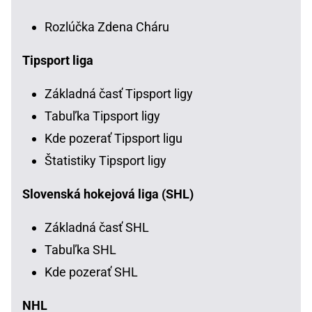
Rozlúčka Zdena Cháru
Tipsport liga
Základná časť Tipsport ligy
Tabuľka Tipsport ligy
Kde pozerať Tipsport ligu
Štatistiky Tipsport ligy
Slovenská hokejová liga (SHL)
Základná časť SHL
Tabuľka SHL
Kde pozerať SHL
NHL