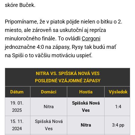
skóre Buček.
Pripomíname, že v piatok pôjde nielen o bitku o 2.
miesto, ale zároveň sa uskutoční aj repríza
minuloročného finále. To ovládli
Corgoni
jednoznačne 4:0 na zápasy, Rysy tak budú mať
na Spiši o to väčšiu motiváciu uspieť.
NITRA VS. SPIŠSKÁ NOVÁ VES
POSLEDNÉ VZÁJOMNÉ ZÁPASY
Dátum
Domáci
Hostia
Výsledok
19. 01.
Spišská Nová
Nitra
1:4
2025
Ves
15. 11.
Spišská Nová
Nitra
3:4 pp
2024
Ves