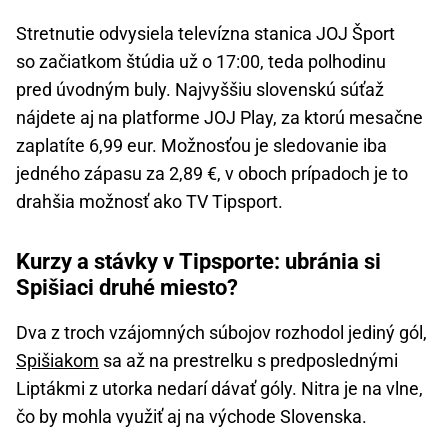
Stretnutie odvysiela televízna stanica JOJ Šport
so začiatkom štúdia už o 17:00, teda polhodinu
pred úvodným buly. Najvyššiu slovenskú súťaž
nájdete aj na platforme JOJ Play, za ktorú mesačne
zaplatíte 6,99 eur. Možnosťou je sledovanie iba
jedného zápasu za 2,89 €, v oboch prípadoch je to
drahšia možnosť ako TV Tipsport.
Kurzy a stávky v Tipsporte: ubránia si
Spišiaci druhé miesto?
Dva z troch vzájomných súbojov rozhodol jediný gól,
Spišiakom
sa až na prestrelku s predposlednými
Liptákmi z utorka nedarí dávať góly. Nitra je na vlne,
čo by mohla využiť aj na východe Slovenska.