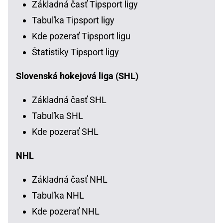
Základná časť Tipsport ligy
Tabuľka Tipsport ligy
Kde pozerať Tipsport ligu
Štatistiky Tipsport ligy
Slovenská hokejová liga (SHL)
Základná časť SHL
Tabuľka SHL
Kde pozerať SHL
NHL
Základná časť NHL
Tabuľka NHL
Kde pozerať NHL