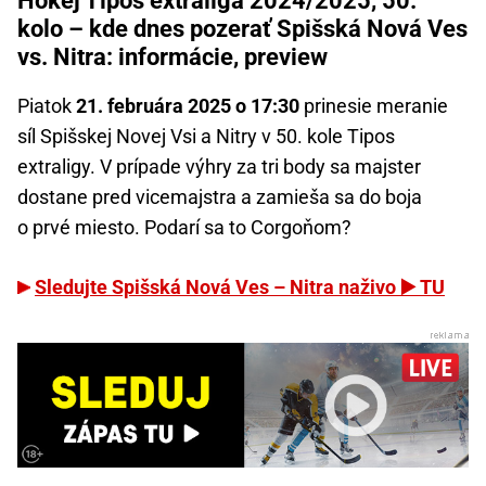
Hokej Tipos extraliga 2024/2025, 50.
kolo – kde dnes pozerať Spišská Nová Ves
vs. Nitra: informácie, preview
Piatok
21. februára 2025 o 17:30
prinesie meranie
síl Spišskej Novej Vsi a Nitry v 50. kole Tipos
extraligy. V prípade výhry za tri body sa majster
dostane pred vicemajstra a zamieša sa do boja
o prvé miesto. Podarí sa to Corgoňom?
Sledujte Spišská Nová Ves – Nitra naživo ▶️ TU