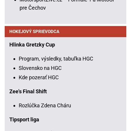
pre Čechov
HOKEJOVÝ SPRIEVODCA
Hlinka Gretzky Cup
Program, výsledky, tabuľka HGC
Slovensko na HGC
Kde pozerať HGC
Zee's Final Shift
Rozlúčka Zdena Cháru
Tipsport liga