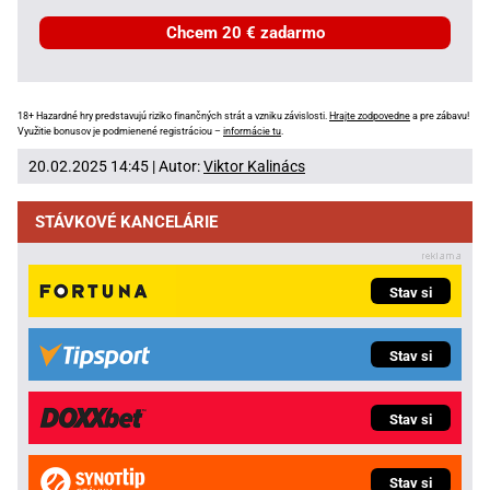
Chcem 20 € zadarmo
18+ Hazardné hry predstavujú riziko finančných strát a vzniku závislosti.
Hrajte zodpovedne
a pre zábavu!
Využitie bonusov je podmienené registráciou –
informácie tu
.
20.02.2025 14:45 | Autor:
Viktor Kalinács
STÁVKOVÉ KANCELÁRIE
Stav si
Stav si
Stav si
Stav si