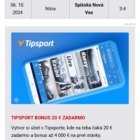
06. 10.
Spišská Nová
Nitra
3:4
2024
Ves
TIPSPORT BONUS 20 € ZADARMO
Vytvor si účet v Tipsporte, kde na teba čaká 20 €
zadarmo a bonus až 4 000 € na prvé stávky.