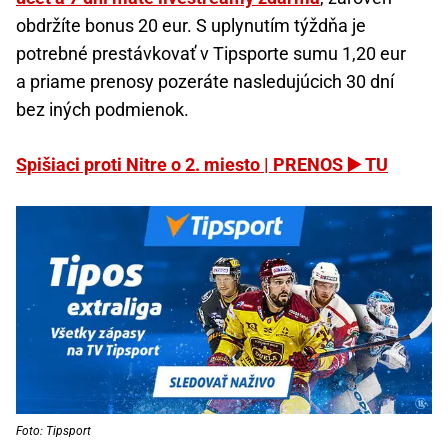
obdržíte bonus 20 eur. S uplynutím týždňa je
potrebné prestávkovať v Tipsporte sumu 1,20 eur
a priame prenosy pozeráte nasledujúcich 30 dní
bez iných podmienok.
Spišiaci proti Nitre o 2. miesto | PRENOS ▶️ TU
Foto: Tipsport