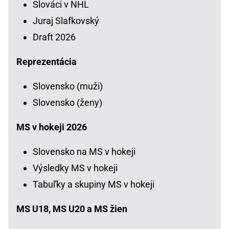
Slováci v NHL
Juraj Slafkovský
Draft 2026
Reprezentácia
Slovensko (muži)
Slovensko (ženy)
MS v hokeji 2026
Slovensko na MS v hokeji
Výsledky MS v hokeji
Tabuľky a skupiny MS v hokeji
MS U18, MS U20 a MS žien