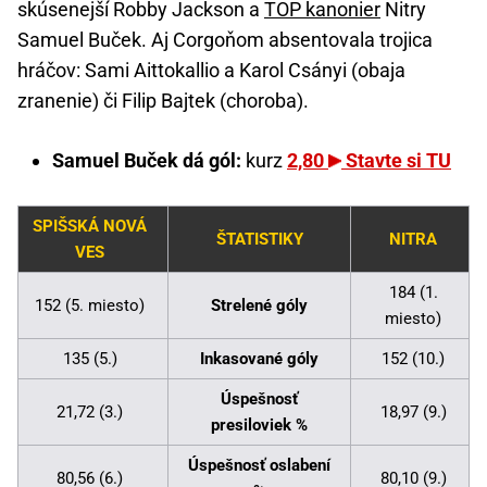
skúsenejší Robby Jackson a
TOP kanonier
Nitry
Samuel Buček. Aj Corgoňom absentovala trojica
hráčov: Sami Aittokallio a Karol Csányi (obaja
zranenie) či Filip Bajtek (choroba).
Samuel Buček dá gól:
kurz
2,80
Stavte si TU
SPIŠSKÁ NOVÁ
ŠTATISTIKY
NITRA
VES
184 (1.
152 (5. miesto)
Strelené góly
miesto)
135 (5.)
Inkasované góly
152 (10.)
Úspešnosť
21,72 (3.)
18,97 (9.)
presiloviek %
Úspešnosť oslabení
80,56 (6.)
80,10 (9.)