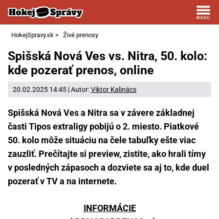
HokejSpravy.sk
>
Živé prenosy
Spišská Nová Ves vs. Nitra, 50. kolo:
kde pozerať prenos, online
20.02.2025 14:45 | Autor:
Viktor Kalinács
Spišská Nová Ves a Nitra sa v závere základnej
časti Tipos extraligy pobijú o 2. miesto. Piatkové
50. kolo môže situáciu na čele tabuľky ešte viac
zauzliť. Prečítajte si preview, zistite, ako hrali tímy
v posledných zápasoch a dozviete sa aj to, kde duel
pozerať v TV a na internete.
INFORMÁCIE