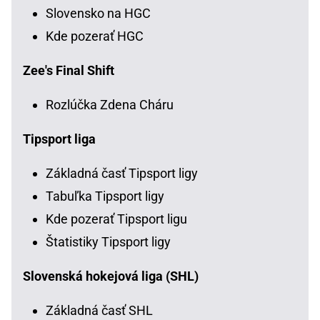
Slovensko na HGC
Kde pozerať HGC
Zee's Final Shift
Rozlúčka Zdena Cháru
Tipsport liga
Základná časť Tipsport ligy
Tabuľka Tipsport ligy
Kde pozerať Tipsport ligu
Štatistiky Tipsport ligy
Slovenská hokejová liga (SHL)
Základná časť SHL