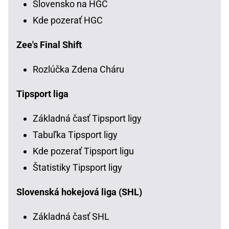
Slovensko na HGC
Kde pozerať HGC
Zee's Final Shift
Rozlúčka Zdena Cháru
Tipsport liga
Základná časť Tipsport ligy
Tabuľka Tipsport ligy
Kde pozerať Tipsport ligu
Štatistiky Tipsport ligy
Slovenská hokejová liga (SHL)
Základná časť SHL