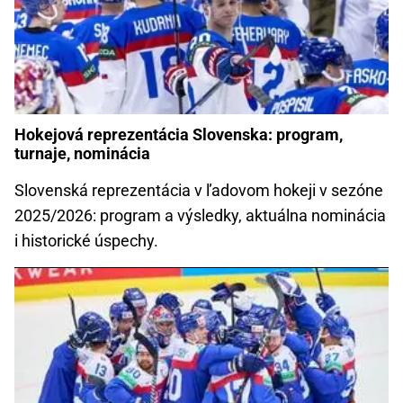
Hokejová reprezentácia Slovenska: program,
turnaje, nominácia
Slovenská reprezentácia v ľadovom hokeji v sezóne
2025/2026: program a výsledky, aktuálna nominácia
i historické úspechy.