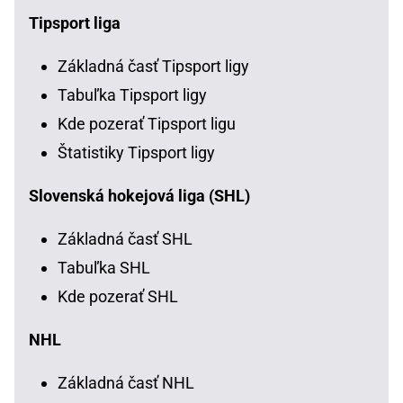
Tipsport liga
Základná časť Tipsport ligy
Tabuľka Tipsport ligy
Kde pozerať Tipsport ligu
Štatistiky Tipsport ligy
Slovenská hokejová liga (SHL)
Základná časť SHL
Tabuľka SHL
Kde pozerať SHL
NHL
Základná časť NHL