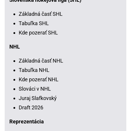
Základná časť SHL
Tabuľka SHL
Kde pozerať SHL
NHL
Základná časť NHL
Tabuľka NHL
Kde pozerať NHL
Slováci v NHL
Juraj Slafkovský
Draft 2026
Reprezentácia