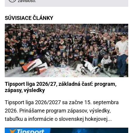
závislosti.
SÚVISIACE ČLÁNKY
Tipsport liga 2026/27, základná časť: program,
zápasy, výsledky
Tipsport liga 2026/2027 sa začne 15. septembra
2026. Prinášame program zápasov, výsledky,
tabuľku a informácie o slovenskej hokejovej...