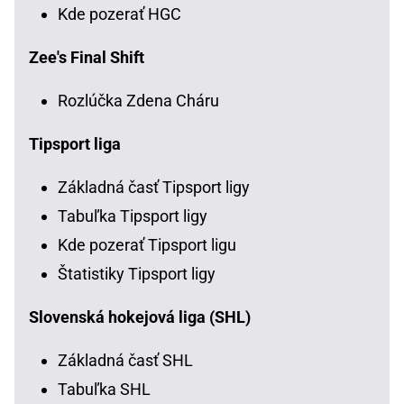
Kde pozerať HGC
Zee's Final Shift
Rozlúčka Zdena Cháru
Tipsport liga
Základná časť Tipsport ligy
Tabuľka Tipsport ligy
Kde pozerať Tipsport ligu
Štatistiky Tipsport ligy
Slovenská hokejová liga (SHL)
Základná časť SHL
Tabuľka SHL