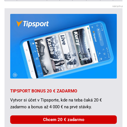
TIPSPORT BONUS 20 € ZADARMO
Vytvor si účet v Tipsporte, kde na teba čaká 20 €
zadarmo a bonus až 4 000 € na prvé stávky.
Chcem 20 € zadarmo