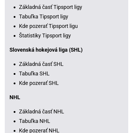
Základná časť Tipsport ligy
Tabuľka Tipsport ligy
Kde pozerať Tipsport ligu
Štatistiky Tipsport ligy
Slovenská hokejová liga (SHL)
Základná časť SHL
Tabuľka SHL
Kde pozerať SHL
NHL
Základná časť NHL
Tabuľka NHL
Kde pozerať NHL