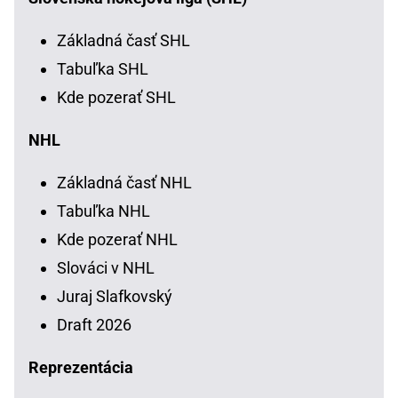
Základná časť SHL
Tabuľka SHL
Kde pozerať SHL
NHL
Základná časť NHL
Tabuľka NHL
Kde pozerať NHL
Slováci v NHL
Juraj Slafkovský
Draft 2026
Reprezentácia