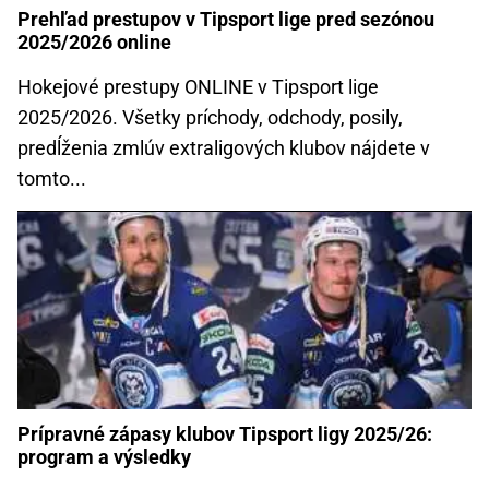
Prehľad prestupov v Tipsport lige pred sezónou
2025/2026 online
Hokejové prestupy ONLINE v Tipsport lige
2025/2026. Všetky príchody, odchody, posily,
predĺženia zmlúv extraligových klubov nájdete v
tomto...
Prípravné zápasy klubov Tipsport ligy 2025/26:
program a výsledky