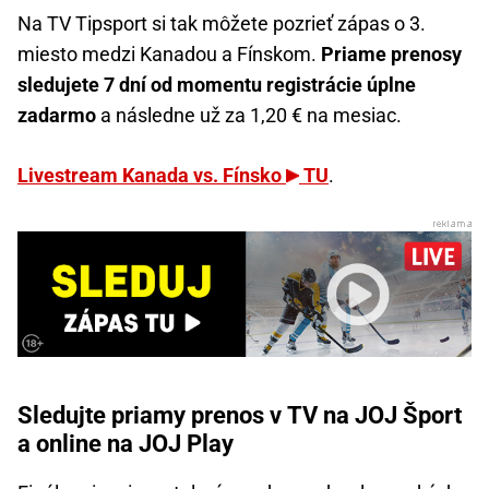
Na TV Tipsport si tak môžete pozrieť zápas o 3.
miesto medzi Kanadou a Fínskom.
Priame prenosy
sledujete 7 dní od momentu registrácie úplne
zadarmo
a následne už za 1,20 € na mesiac.
Livestream Kanada vs. Fínsko
TU
.
Sledujte priamy prenos v TV na JOJ Šport
a online na JOJ Play