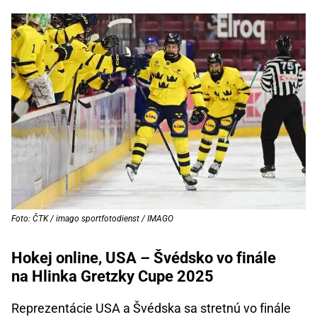
Foto: ČTK / imago sportfotodienst / IMAGO
Hokej online, USA – Švédsko vo finále
na Hlinka Gretzky Cupe 2025
Reprezentácie USA a Švédska sa stretnú vo finále