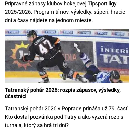
Prípravné zápasy klubov hokejovej Tipsport ligy
2025/2026. Program tímov, výsledky, súperi, hracie
dni a časy nájdete na jednom mieste.
Tatranský pohár 2026: rozpis zápasov, výsledky,
účastníci
Tatranský pohár 2026 v Poprade prináša už 79. časť.
Kto dostal pozvánku pod Tatry a ako vyzerá rozpis
turnaja, ktorý sa hrá tri dni?