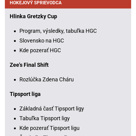
HOKEJOVÝ SPRIEVODCA
Hlinka Gretzky Cup
Program, výsledky, tabuľka HGC
Slovensko na HGC
Kde pozerať HGC
Zee's Final Shift
Rozlúčka Zdena Cháru
Tipsport liga
Základná časť Tipsport ligy
Tabuľka Tipsport ligy
Kde pozerať Tipsport ligu