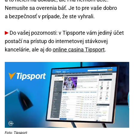
Nemusíte sa overenia báť. Je to pre vaše dobro
a bezpečnosť v prípade, že ste vyhrali.
Do vašej pozornosti: v Tipsporte vám jediný účet
postačí na prístup do internetovej stávkovej
kancelárie, ale aj do
online casina Tipsport
.
Foto: Tipsport