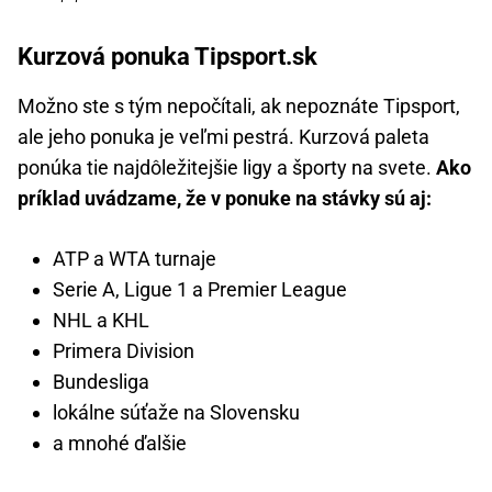
Kurzová ponuka Tipsport.sk
Možno ste s tým nepočítali, ak nepoznáte Tipsport,
ale jeho ponuka je veľmi pestrá. Kurzová paleta
ponúka tie najdôležitejšie ligy a športy na svete.
Ako
príklad uvádzame, že v ponuke na stávky sú aj:
ATP a WTA turnaje
Serie A, Ligue 1 a Premier League
NHL a KHL
Primera Division
Bundesliga
lokálne súťaže na Slovensku
a mnohé ďalšie