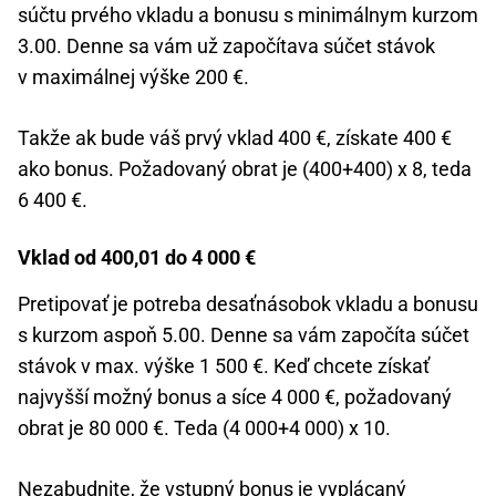
súčtu prvého vkladu a bonusu s minimálnym kurzom
3.00. Denne sa vám už započítava súčet stávok
v maximálnej výške 200 €.
Takže ak bude váš prvý vklad 400 €, získate 400 €
ako bonus. Požadovaný obrat je (400+400) x 8, teda
6 400 €.
Vklad od 400,01 do 4 000 €
Pretipovať je potreba desaťnásobok vkladu a bonusu
s kurzom aspoň 5.00. Denne sa vám započíta súčet
stávok v max. výške 1 500 €. Keď chcete získať
najvyšší možný bonus a síce 4 000 €, požadovaný
obrat je 80 000 €. Teda (4 000+4 000) x 10.
Nezabudnite, že vstupný bonus je vyplácaný