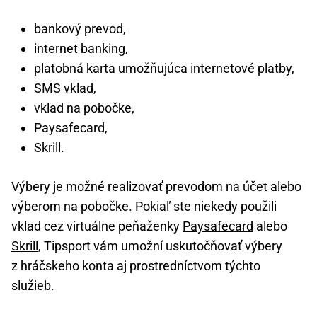
bankový prevod,
internet banking,
platobná karta umožňujúca internetové platby,
SMS vklad,
vklad na pobočke,
Paysafecard,
Skrill.
Výbery je možné realizovať prevodom na účet alebo
výberom na pobočke. Pokiaľ ste niekedy použili
vklad cez virtuálne peňaženky
Paysafecard
alebo
Skrill
, Tipsport vám umožní uskutočňovať výbery
z hráčskeho konta aj prostredníctvom týchto
služieb.