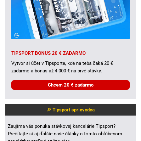
TIPSPORT BONUS 20 € ZADARMO
Vytvor si účet v Tipsporte, kde na teba čaká 20 €
zadarmo a bonus až 4 000 € na prvé stávky.
Chcem 20 € zadarmo
🔎
Tipsport sprievodca
Zaujíma vás ponuka stávkovej kancelárie Tipsport?
Prečítajte si aj ďalšie naše články o tomto obľúbenom