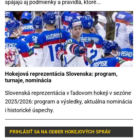
spájajú aj podmienky a pravidlá, ktoré...
Hokejová reprezentácia Slovenska: program,
turnaje, nominácia
Slovenská reprezentácia v ľadovom hokeji v sezóne
2025/2026: program a výsledky, aktuálna nominácia
i historické úspechy.
PRIHLÁSIŤ SA NA ODBER HOKEJOVÝCH SPRÁV