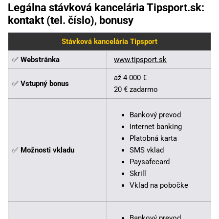
Legálna stávková kancelária Tipsport.sk:
kontakt (tel. číslo), bonusy
Stávková kancelária Tipsport
✅
Webstránka
www.tipsport.sk
až 4 000 €
✅
Vstupný bonus
20 € zadarmo
Bankový prevod
Internet banking
Platobná karta
✅
Možnosti vkladu
SMS vklad
Paysafecard
Skrill
Vklad na pobočke
Bankový prevod