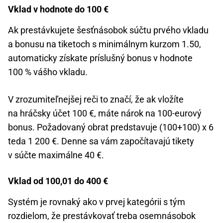
Vklad v hodnote do 100 €
Ak prestávkujete šesťnásobok súčtu prvého vkladu
a bonusu na tiketoch s minimálnym kurzom 1.50,
automaticky získate príslušný bonus v hodnote
100 % vášho vkladu.
V zrozumiteľnejšej reči to značí, že ak vložíte
na hráčsky účet 100 €, máte nárok na 100-eurový
bonus. Požadovaný obrat predstavuje (100+100) x 6
teda 1 200 €. Denne sa vám započítavajú tikety
v súčte maximálne 40 €.
Vklad od 100,01 do 400 €
Systém je rovnaký ako v prvej kategórii s tým
rozdielom, že prestávkovať treba osemnásobok