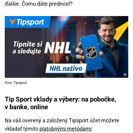
ďalšie. Čomu dáte prednosť?
Foto: Tipsport
Tip Sport vklady a výbery: na pobočke,
v banke, online
Na váš overený a založený Tipsport účet môžete
vkladať týmito
platobnými metódami
: