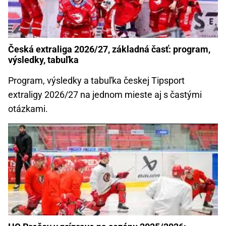
Česká extraliga 2026/27, základná časť: program,
výsledky, tabuľka
Program, výsledky a tabuľka českej Tipsport
extraligy 2026/27 na jednom mieste aj s častými
otázkami.