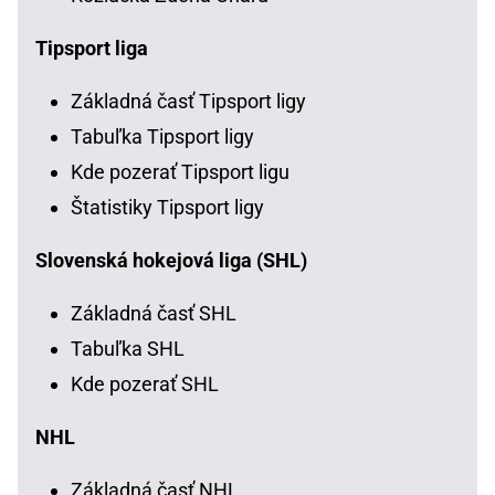
Tipsport liga
Základná časť Tipsport ligy
Tabuľka Tipsport ligy
Kde pozerať Tipsport ligu
Štatistiky Tipsport ligy
Slovenská hokejová liga (SHL)
Základná časť SHL
Tabuľka SHL
Kde pozerať SHL
NHL
Základná časť NHL