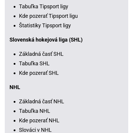
Tabuľka Tipsport ligy
Kde pozerať Tipsport ligu
Štatistiky Tipsport ligy
Slovenská hokejová liga (SHL)
Základná časť SHL
Tabuľka SHL
Kde pozerať SHL
NHL
Základná časť NHL
Tabuľka NHL
Kde pozerať NHL
Slováci v NHL