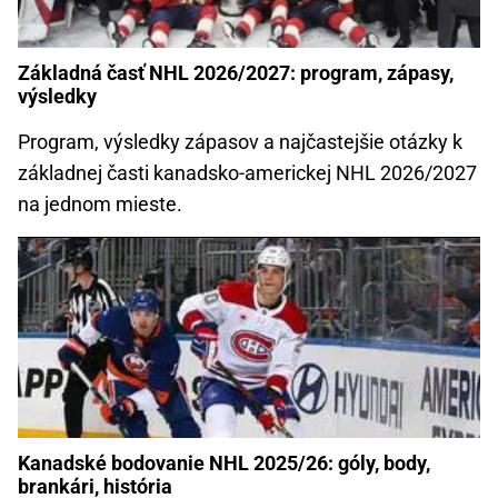
Základná časť NHL 2026/2027: program, zápasy,
výsledky
Program, výsledky zápasov a najčastejšie otázky k
základnej časti kanadsko-americkej NHL 2026/2027
na jednom mieste.
Kanadské bodovanie NHL 2025/26: góly, body,
brankári, história