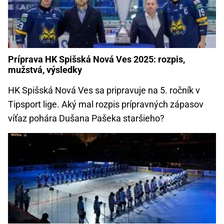
Príprava HK Spišská Nová Ves 2025: rozpis,
mužstvá, výsledky
HK Spišská Nová Ves sa pripravuje na 5. ročník v
Tipsport lige. Aký mal rozpis prípravných zápasov
víťaz pohára Dušana Pašeka staršieho?