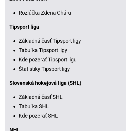
Rozlúčka Zdena Cháru
Tipsport liga
Základná časť Tipsport ligy
Tabuľka Tipsport ligy
Kde pozerať Tipsport ligu
Štatistiky Tipsport ligy
Slovenská hokejová liga (SHL)
Základná časť SHL
Tabuľka SHL
Kde pozerať SHL
NHL