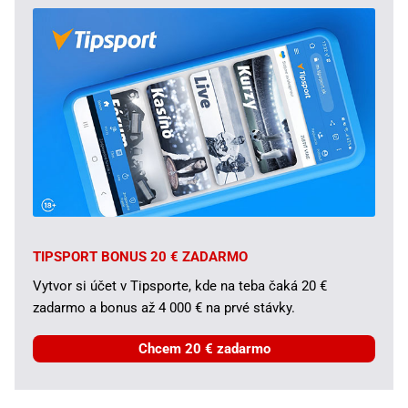
TIPSPORT BONUS 20 € ZADARMO
Vytvor si účet v Tipsporte, kde na teba čaká 20 €
zadarmo a bonus až 4 000 € na prvé stávky.
Chcem 20 € zadarmo