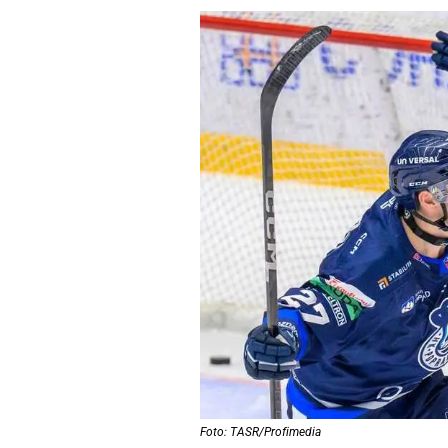
Foto: TASR/Profimedia